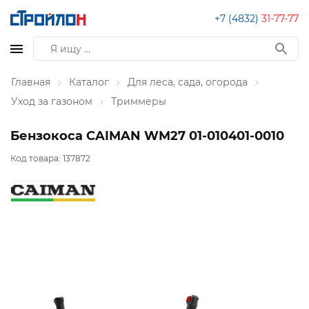
+7 (4832)
31-77-77
Главная
Каталог
Для леса, сада, огорода
Уход за газоном
Триммеры
Бензокоса CAIMAN WM27 01-010401-0010
Код товара:
137872