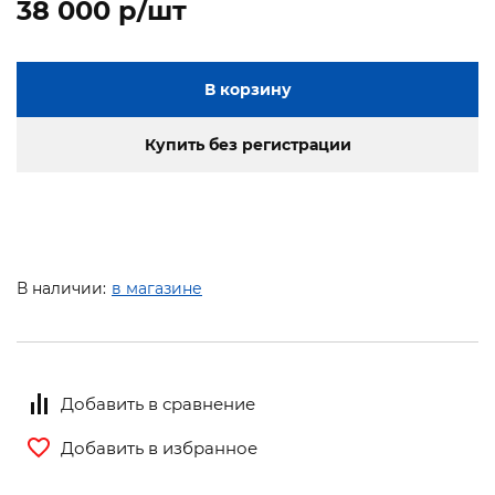
38 000 p/шт
В корзину
Купить без регистрации
В наличии:
в магазине
Добавить в сравнение
Добавить в избранное