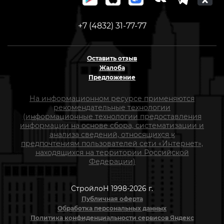
+7 (4832) 31-77-77
Оставить отзыв
Жалоба
Предложение
На информационном ресурсе применяются
рекомендательные технологии
(информационные технологии предоставления
информации на основе сбора, систематизации и
анализа сведений, относящихся к
предпочтениям пользователей сети «Интернет»,
находящихся на территории Российской
Федерации)
СтройлоН 1998-2026 г.
Публичная оферта
Обработка персональных данных
Политика конфиденциальности сервисов Яндекс