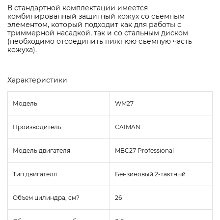
В стандартной комплектации имеется
комбинированный защитный кожух со съемным
элементом, который подходит как для работы с
триммерной насадкой, так и со стальным диском
(необходимо отсоединить нижнюю съемную часть
кожуха).
Характеристики
Модель
WM27
Производитель
CAIMAN
Модель двигателя
MBC27 Professional
Тип двигателя
Бензиновый 2-тактный
Объем цилиндра, см?
26