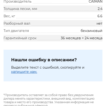
Производитель
CAIMAN
Толщина лески, мм
2.4
Вес, кг
6.6
Разборный вал
нет
Тип двигателя
бензиновый
Гарантийный срок
36 месяцев + 24 месяца
Нашли ошибку в описании?
Выделите текст с ошибкой, скопируйте и
напишите нам.
*Производитель оставляет за собой право без уведомления
дилера менять характеристики, внешний вид, комплектацию
товара и место его производства. Указанная информация не
является публичной офертой