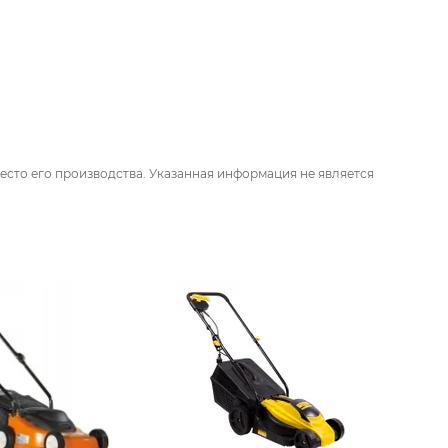
есто его производства. Указанная информация не является