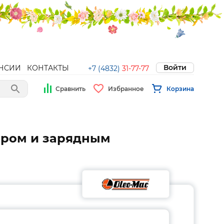
Войти
НСИИ
КОНТАКТЫ
+7 (4832)
31-77-77
Сравнить
Избранное
Корзина
тором и зарядным