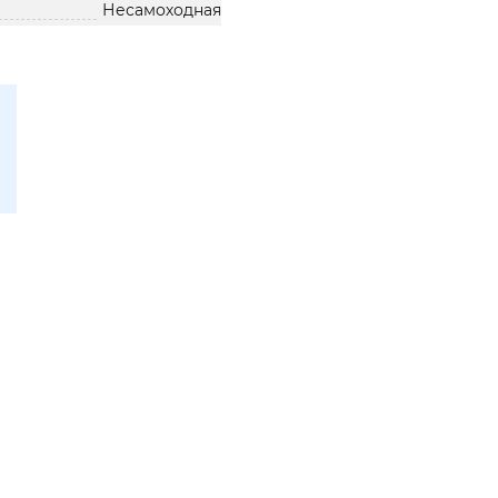
Несамоходная