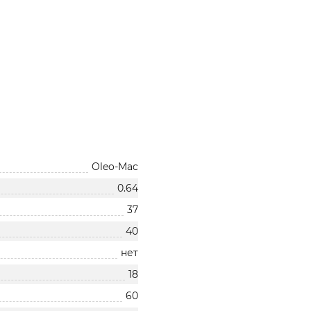
Oleo-Mac
0.64
37
40
нет
18
60