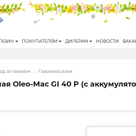
ГАЗИН
ПОКУПАТЕЛЯМ
ДИЛЕРАМ
НОВОСТИ
ВАКА
од за газоном
Газонокосилки
ая Oleo-Mac GI 40 P (с аккумуля