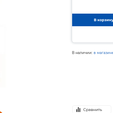
В корзин
В наличии:
в магазин
Сравнить