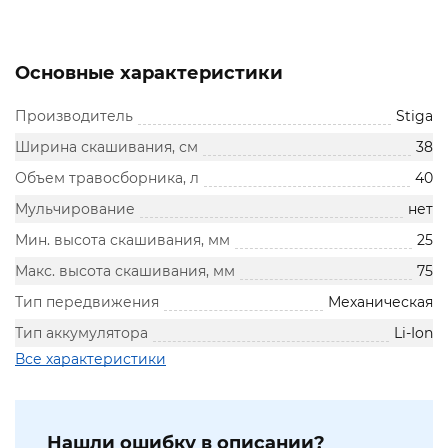
Основные характеристики
Производитель
Stiga
Ширина скашивания, см
38
Объем травосборника, л
40
Мульчирование
нет
Мин. высота скашивания, мм
25
Макс. высота скашивания, мм
75
Тип передвижения
Механическая
Тип аккумулятора
Li-Ion
Все характеристики
Нашли ошибку в описании?