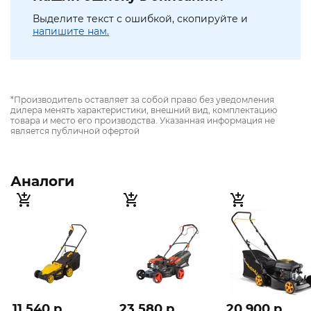
Выделите текст с ошибкой, скопируйте и
напишите нам.
*Производитель оставляет за собой право без уведомления
дилера менять характеристики, внешний вид, комплектацию
товара и место его производства. Указанная информация не
является публичной офертой
Аналоги
11 540 p
23 580 p
20 900 p