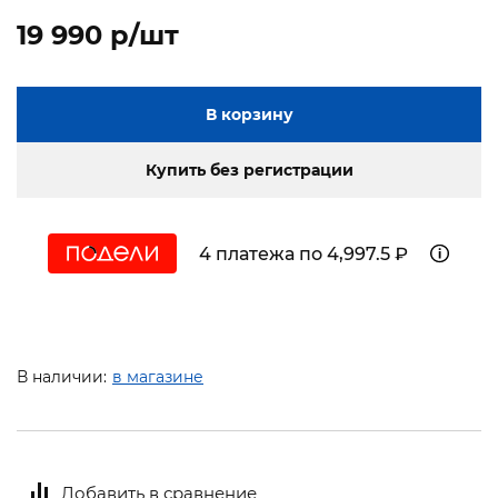
19 990 p/шт
В корзину
Купить без регистрации
4 платежа по 4,997.5 ₽
В наличии:
в магазине
Добавить в сравнение