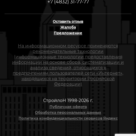
+7 (4832) 31-77-77
Оставить отзыв
Жалоба
Предложение
На информационном ресурсе применяются
рекомендательные технологии
(информационные технологии предоставления
информации на основе сбора, систематизации и
анализа сведений, относящихся к
предпочтениям пользователей сети «Интернет»,
находящихся на территории Российской
Федерации)
СтройлоН 1998-2026 г.
Публичная оферта
Обработка персональных данных
Политика конфиденциальности сервисов Яндекс