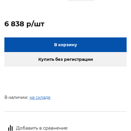
6 838 p/шт
В корзину
Купить без регистрации
В наличии:
на складе
Добавить в сравнение