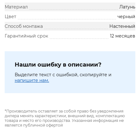
Материал
Латунь
Цвет
черный
Способ монтажа
Настенный
Гарантийный срок
12 месяцев
Нашли ошибку в описании?
Выделите текст с ошибкой, скопируйте и
напишите нам.
*Производитель оставляет за собой право без уведомления
дилера менять характеристики, внешний вид, комплектацию
товара и место его производства. Указанная информация не
является публичной офертой