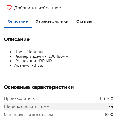
Добавить в избранное
Описание
Характеристики
Отзывы
Описание
Цвет - Черный..
Размер издели - 1200*180мм.
Коллекция - BRIMIX.
Артикул - 3186.
Основные характеристики
Производитель
BRIMIX
Ширина смесителя, мм
34
Минимальная высота, мм
1000