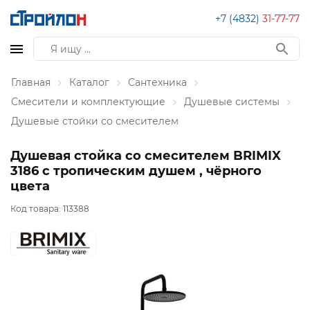
+7 (4832)
31-77-77
Главная
Каталог
Сантехника
Смесители и комплектующие
Душевые системы
Душевые стойки со смесителем
Душевая стойка со смесителем BRIMIX
3186 с тропическим душем , чёрного
цвета
Код товара:
113388