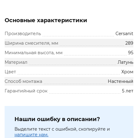
Основные характеристики
Производитель
Cersanit
Ширина смесителя, мм
289
Минимальная высота, мм
95
Материал
Латунь
Цвет
Хром
Способ монтажа
Настенный
Гарантийный срок
5 лет
Нашли ошибку в описании?
Выделите текст с ошибкой, скопируйте и
напишите нам.