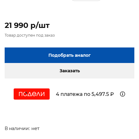
21 990 p/шт
Товар доступен под заказ
Подобрать аналог
Заказать
4 платежа по 5,497.5 ₽
нет
В наличии: