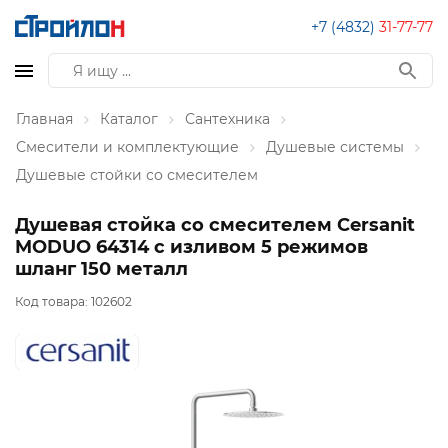
+7 (4832)
31-77-77
Главная
Каталог
Сантехника
Смесители и комплектующие
Душевые системы
Душевые стойки со смесителем
Душевая стойка со смесителем Cersanit
MODUO 64314 с изливом 5 режимов
шланг 150 металл
Код товара:
102602