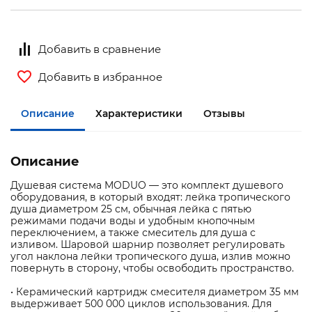
Добавить в сравнение
Добавить в избранное
Описание
Характеристики
Отзывы
Описание
Душевая система MODUO — это комплект душевого
оборудования, в который входят: лейка тропического
душа диаметром 25 см, обычная лейка с пятью
режимами подачи воды и удобным кнопочным
переключением, а также смеситель для душа с
изливом. Шаровой шарнир позволяет регулировать
угол наклона лейки тропического душа, излив можно
повернуть в сторону, чтобы освободить пространство.
• Керамический картридж смесителя диаметром 35 мм
выдерживает 500 000 циклов использования. Для