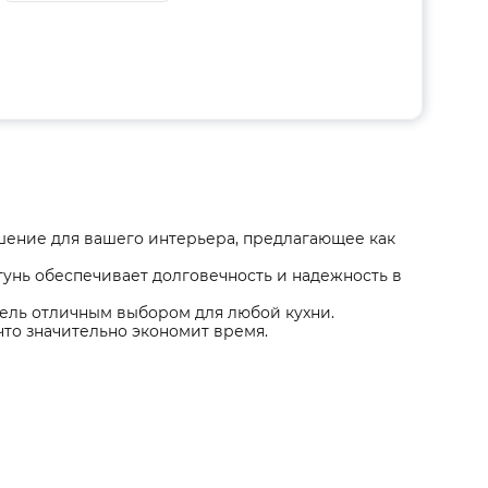
ешение для вашего интерьера, предлагающее как
тунь обеспечивает долговечность и надежность в
ель отличным выбором для любой кухни.
что значительно экономит время.