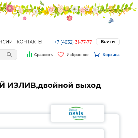
Войти
НСИИ
КОНТАКТЫ
+7 (4832)
31-77-77
Сравнить
Избранное
Корзина
Й ИЗЛИВ,двойной выход