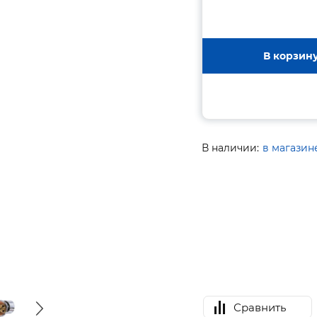
В корзин
В наличии:
в магазин
Сравнить