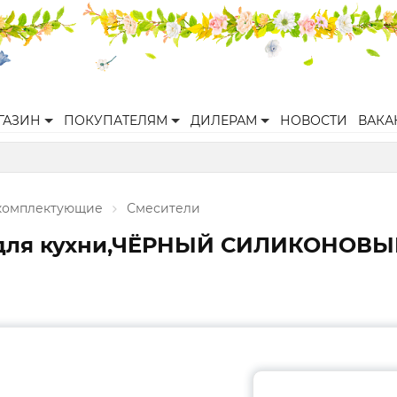
ГАЗИН
ПОКУПАТЕЛЯМ
ДИЛЕРАМ
НОВОСТИ
ВАКА
 комплектующие
Смесители
B для кухни,ЧЁРНЫЙ СИЛИКОНОВЫ