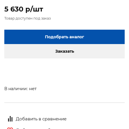
5 630 p/шт
Товар доступен под заказ
Подобрать аналог
Заказать
нет
В наличии:
Добавить в сравнение