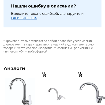
Нашли ошибку в описании?
Выделите текст с ошибкой, скопируйте и
напишите нам.
*Производитель оставляет за собой право без уведомления
дилера менять характеристики, внешний вид, комплектацию
товара и место его производства. Указанная информация не
является публичной офертой
Аналоги