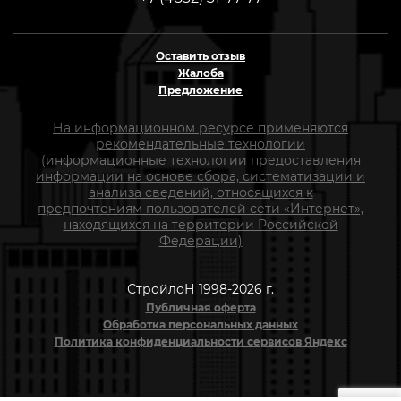
Оставить отзыв
Жалоба
Предложение
На информационном ресурсе применяются
рекомендательные технологии
(информационные технологии предоставления
информации на основе сбора, систематизации и
анализа сведений, относящихся к
предпочтениям пользователей сети «Интернет»,
находящихся на территории Российской
Федерации)
СтройлоН 1998-2026 г.
Публичная оферта
Обработка персональных данных
Политика конфиденциальности сервисов Яндекс