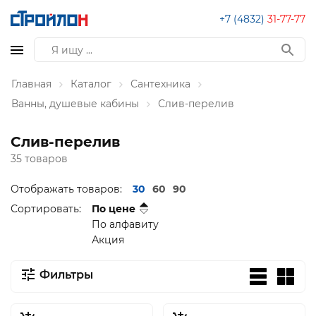
+7 (4832)
31-77-77
Главная
Каталог
Сантехника
Ванны, душевые кабины
Слив-перелив
Слив-перелив
35 товаров
Отображать товаров:
30
60
90
Сортировать:
По цене
По алфавиту
Акция
Фильтры