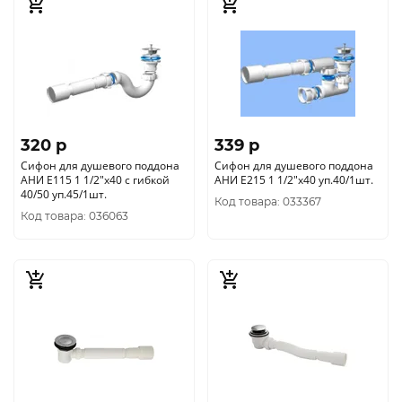
320 p
339 p
Сифон для душевого поддона
Сифон для душевого поддона
АНИ Е115 1 1/2"х40 с гибкой
АНИ Е215 1 1/2"х40 уп.40/1шт.
40/50 уп.45/1шт.
Код товара: 033367
Код товара: 036063