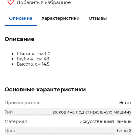
Добавить в избранное
Описание
Характеристики
Отзывы
Описание
Ширина, см 110.
Глубина, см 48.
Высота, см 14,5.
Основные характеристики
Производитель
Эстет
Тип
раковина под стиральную машину
Материал
искусственный камень
Цвет
белый