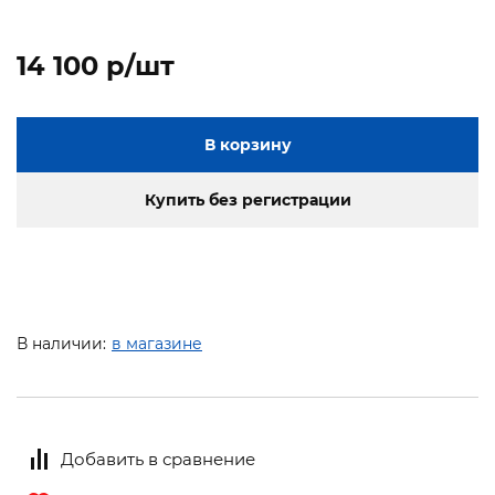
14 100 p/шт
В корзину
Купить без регистрации
В наличии:
в магазине
Добавить в сравнение