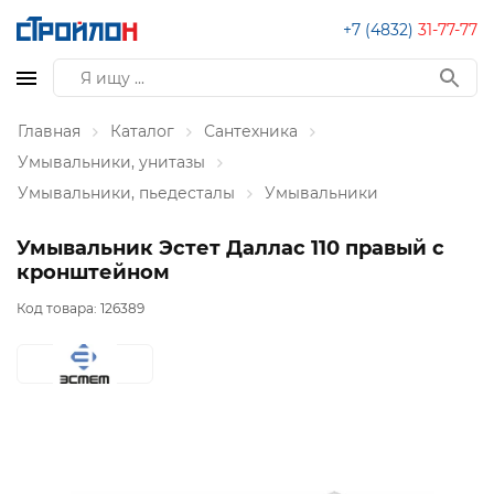
+7 (4832)
31-77-77
Главная
Каталог
Сантехника
Умывальники, унитазы
Умывальники, пьедесталы
Умывальники
Умывальник Эстет Даллас 110 правый с
кронштейном
Код товара:
126389