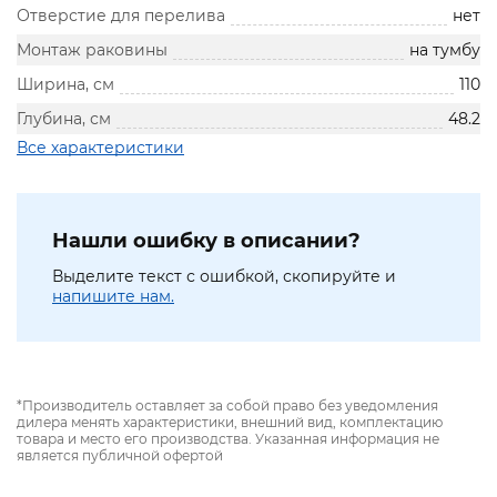
Отверстие для перелива
нет
Монтаж раковины
на тумбу
Ширина, см
110
Глубина, см
48.2
Все характеристики
Нашли ошибку в описании?
Выделите текст с ошибкой, скопируйте и
напишите нам.
*Производитель оставляет за собой право без уведомления
дилера менять характеристики, внешний вид, комплектацию
товара и место его производства. Указанная информация не
является публичной офертой