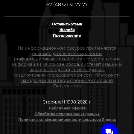
+7 (4832) 31-77-77
Оставить отзыв
Жалоба
Предложение
На информационном ресурсе применяются
рекомендательные технологии
(информационные технологии предоставления
информации на основе сбора, систематизации и
анализа сведений, относящихся к
предпочтениям пользователей сети «Интернет»,
находящихся на территории Российской
Федерации)
СтройлоН 1998-2026 г.
Публичная оферта
Обработка персональных данных
Политика конфиденциальности сервисов Яндекс