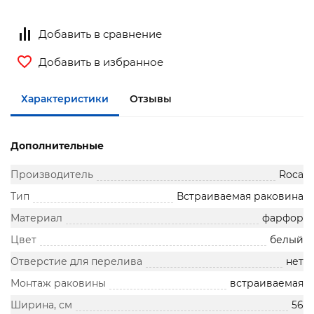
Добавить в сравнение
Добавить в избранное
Характеристики
Отзывы
Дополнительные
Производитель
Roca
Тип
Встраиваемая раковина
Материал
фарфор
Цвет
белый
Отверстие для перелива
нет
Монтаж раковины
встраиваемая
Ширина, см
56