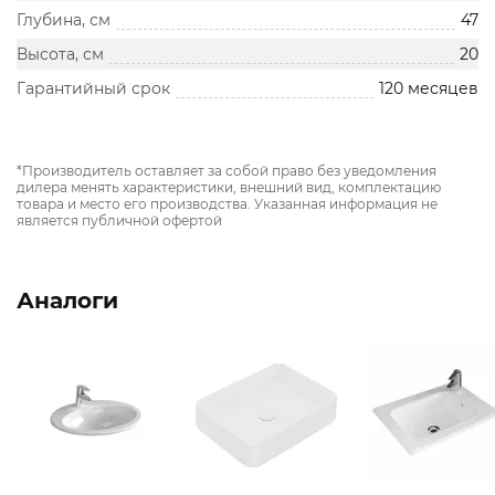
Глубина, см
47
Высота, см
20
Гарантийный срок
120 месяцев
*Производитель оставляет за собой право без уведомления
дилера менять характеристики, внешний вид, комплектацию
товара и место его производства. Указанная информация не
является публичной офертой
Аналоги