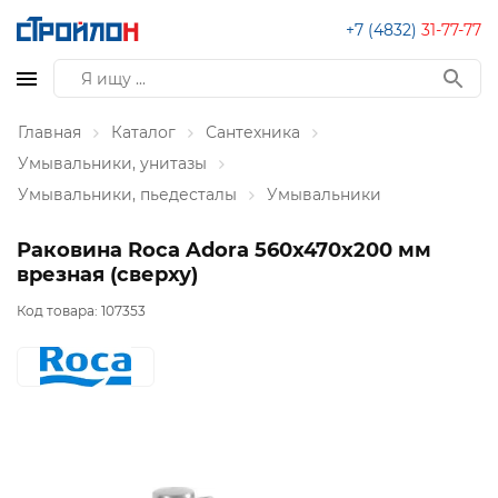
+7 (4832)
31-77-77
Главная
Каталог
Сантехника
Умывальники, унитазы
Умывальники, пьедесталы
Умывальники
Раковина Roca Adora 560x470х200 мм
врезная (сверху)
Код товара:
107353