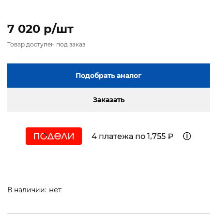
7 020 p/шт
Товар доступен под заказ
Подобрать аналог
Заказать
4 платежа по 1,755 ₽
нет
В наличии: