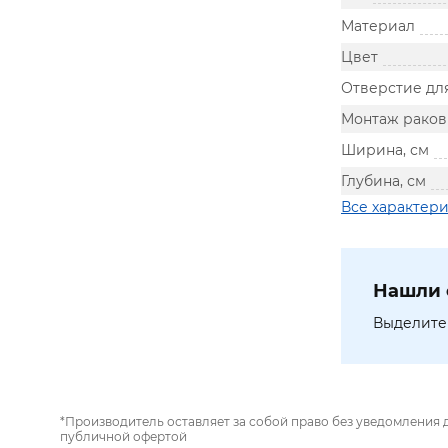
Материал
Цвет
Отверстие дл
Монтаж рако
Ширина, см
Глубина, см
Все характер
Нашли 
Выделите 
*Производитель оставляет за собой право без уведомления 
публичной офертой