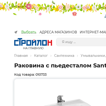
Выбрать
АДРЕСА МАГАЗИНОВ
ИНТЕРНЕТ-МА
НА ГЛАВНУЮ
Главная
Каталог
Сантехника
Умывальники,
Раковина с пьедесталом Sant
Код товара: 010733