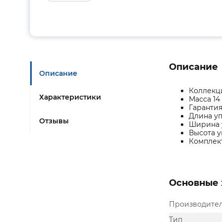
Описание
Описание
Коллекц
Характеристики
Масса 14
Гарантия
Длина у
Отзывы
Ширина 
Высота у
Комплек
Основные 
Производите
Тип