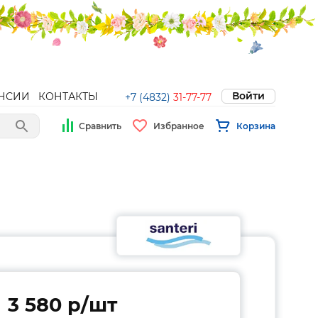
Войти
НСИИ
КОНТАКТЫ
+7 (4832)
31-77-77
Сравнить
Избранное
Корзина
3 580 p/шт