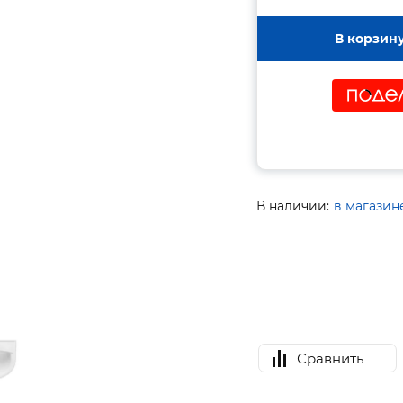
В корзин
В наличии:
в магазин
Сравнить