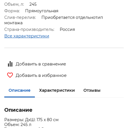
Объем, л:
245
Форма:
Прямоугольная
Слив-перелив:
Приобретается отдельнотип
монтажа
Страна-производитель:
Россия
Все характеристики
Добавить в сравнение
Добавить в избранное
Описание
Характеристики
Отзывы
Описание
Размеры: ДхШ: 175 x 80 см
Объем: 245 л