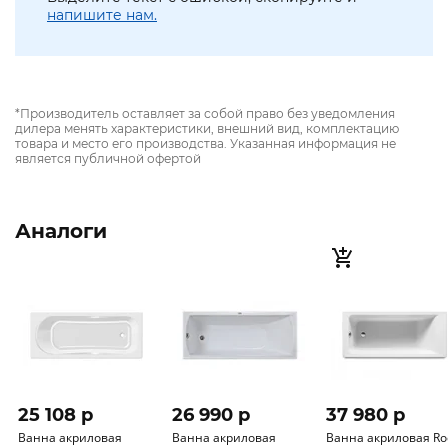
напишите нам.
*Производитель оставляет за собой право без уведомления
дилера менять характеристики, внешний вид, комплектацию
товара и место его производства. Указанная информация не
является публичной офертой
Аналоги
25 108 p
26 990 p
37 980 p
Ванна акриловая
Ванна акриловая
Ванна акриловая Ro