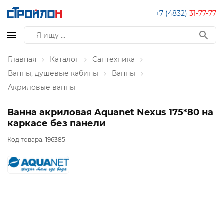
+7 (4832)
31-77-77
Главная
Каталог
Сантехника
Ванны, душевые кабины
Ванны
Акриловые ванны
Ванна акриловая Aquanet Nexus 175*80 на
каркасе без панели
Код товара:
196385