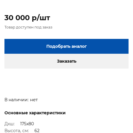
30 000 p/шт
Товар доступен под заказ
Подобрать аналог
Заказать
нет
В наличии:
Основные характеристики
Дxш:
175x80
Высота, см:
62