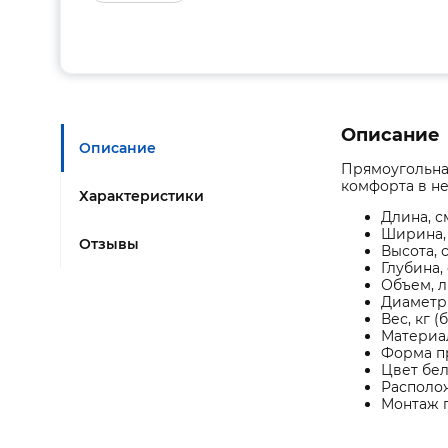
Описание
Описание
Прямоугольная
комфорта в не
Характеристики
Длина, с
Ширина,
Отзывы
Высота, 
Глубина,
Объем, л 
Диаметр 
Вес, кг (
Материа
Форма п
Цвет бе
Располо
Монтаж 