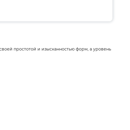
своей простотой и изысканностью форм, а уровень