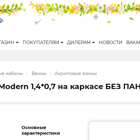
ГАЗИН
ПОКУПАТЕЛЯМ
ДИЛЕРАМ
НОВОСТИ
ВАКА
ые кабины
Ванны
Акриловые ванны
Modern 1,4*0,7 на каркасе БЕЗ П
Основные
характеристики