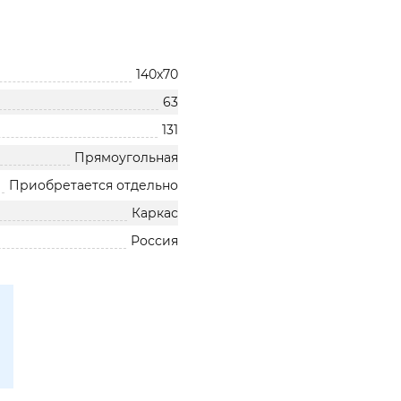
140x70
63
131
Прямоугольная
Приобретается отдельно
Каркас
Россия