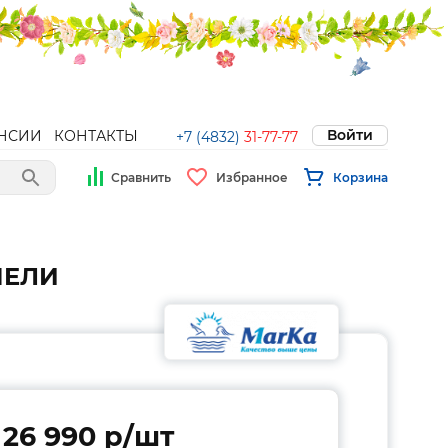
Войти
НСИИ
КОНТАКТЫ
+7 (4832)
31-77-77
Сравнить
Избранное
Корзина
АНЕЛИ
26 990 p/шт