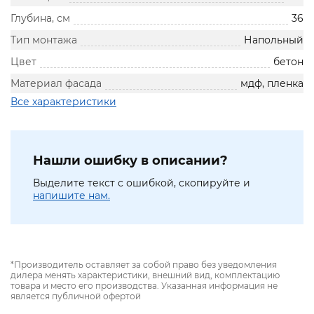
Глубина, см
36
Тип монтажа
Напольный
Цвет
бетон
Материал фасада
мдф, пленка
Все характеристики
Нашли ошибку в описании?
Выделите текст с ошибкой, скопируйте и
напишите нам.
*Производитель оставляет за собой право без уведомления
дилера менять характеристики, внешний вид, комплектацию
товара и место его производства. Указанная информация не
является публичной офертой