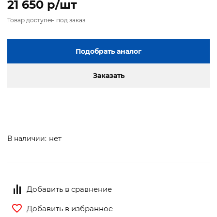
21 650 p/шт
Товар доступен под заказ
Подобрать аналог
Заказать
нет
В наличии:
Добавить в сравнение
Добавить в избранное