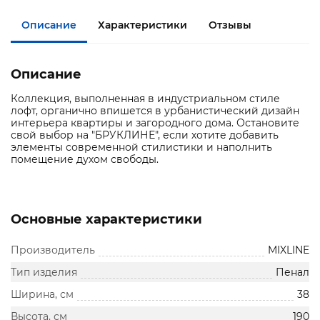
Описание
Характеристики
Отзывы
Описание
Коллекция, выполненная в индустриальном стиле
лофт, органично впишется в урбанистический дизайн
интерьера квартиры и загородного дома. Остановите
свой выбор на "БРУКЛИНЕ", если хотите добавить
элементы современной стилистики и наполнить
помещение духом свободы.
Основные характеристики
Производитель
MIXLINE
Тип изделия
Пенал
Ширина, см
38
Высота, см
190