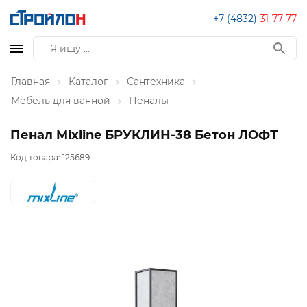
+7 (4832)
31-77-77
Главная
Каталог
Сантехника
Мебель для ванной
Пеналы
Пенал Mixline БРУКЛИН-38 Бетон ЛОФТ
Код товара:
125689