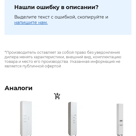
Нашли ошибку в описании?
Выделите текст с ошибкой, скопируйте и
напишите нам.
*Производитель оставляет за собой право без уведомления
дилера менять характеристики, внешний вид, комплектацию
товара и место его производства. Указанная информация не
является публичной офертой
Аналоги