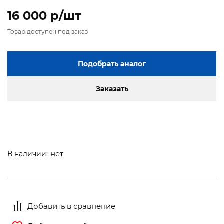
16 000 p/шт
Товар доступен под заказ
Подобрать аналог
Заказать
нет
В наличии:
Добавить в сравнение