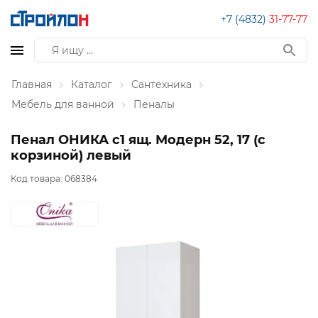
+7 (4832)
31-77-77
Главная
Каталог
Сантехника
Мебель для ванной
Пеналы
Пенал ОНИКА с1 ящ. Модерн 52, 17 (с
корзиной) левый
Код товара:
068384