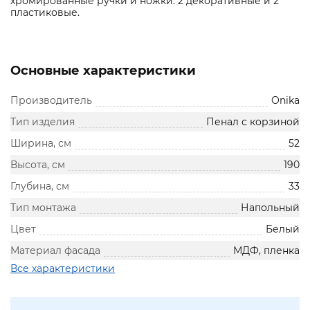
хромированные ручки и ножки: 2 декоративные и 2
пластиковые.
Основные характеристики
Производитель
Onika
Тип изделия
Пенал с корзиной
Ширина, см
52
Высота, см
190
Глубина, см
33
Тип монтажа
Напольный
Цвет
Белый
Материал фасада
МДФ, пленка
Все характеристики