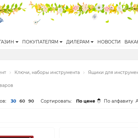
ГАЗИН
ПОКУПАТЕЛЯМ
ДИЛЕРАМ
НОВОСТИ
ВАКА
ент
Ключи, наборы инструмента
Ящики для инструме
оваров
ов:
30
60
90
Сортировать:
По цене
По алфавиту