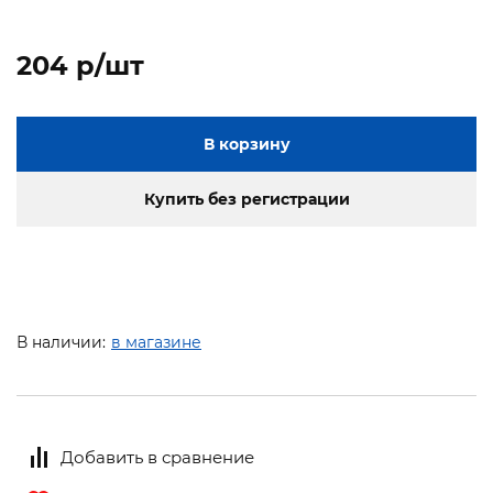
204 p/шт
В корзину
Купить без регистрации
В наличии:
в магазине
Добавить в сравнение