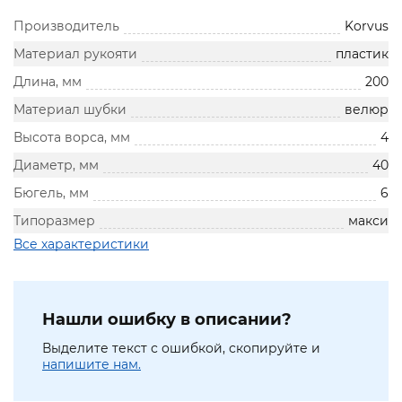
Производитель
Korvus
Материал рукояти
пластик
Длина, мм
200
Материал шубки
велюр
Высота ворса, мм
4
Диаметр, мм
40
Бюгель, мм
6
Типоразмер
макси
Все характеристики
Нашли ошибку в описании?
Выделите текст с ошибкой, скопируйте и
напишите нам.