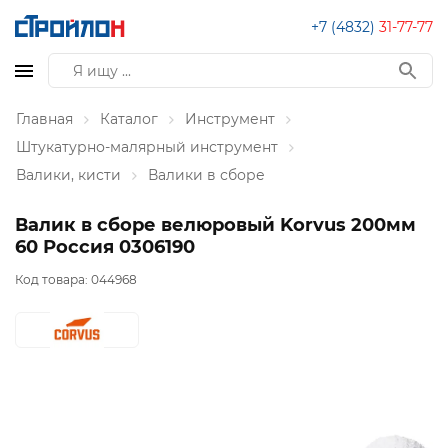
+7 (4832)
31-77-77
Главная
Каталог
Инструмент
Штукатурно-малярный инструмент
Валики, кисти
Валики в сборе
Валик в сборе велюровый Korvus 200мм
60 Россия 0306190
Код товара:
044968