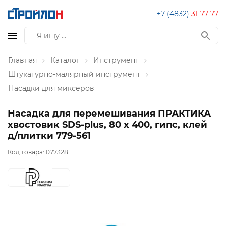
+7 (4832)
31-77-77
Главная
Каталог
Инструмент
Штукатурно-малярный инструмент
Насадки для миксеров
Насадка для перемешивания ПРАКТИКА
хвостовик SDS-plus, 80 х 400, гипс, клей
д/плитки 779-561
Код товара:
077328