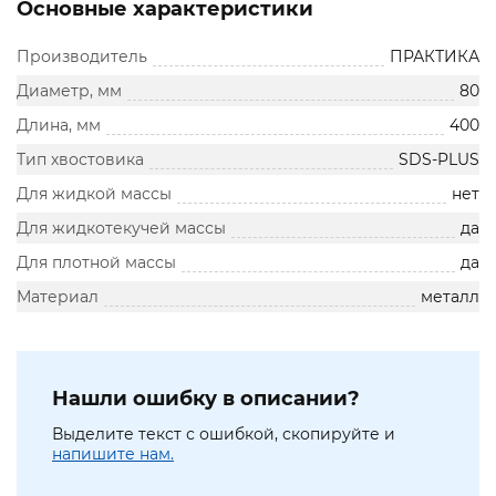
Основные характеристики
Производитель
ПРАКТИКА
Диаметр, мм
80
Длина, мм
400
Тип хвостовика
SDS-PLUS
Для жидкой массы
нет
Для жидкотекучей массы
да
Для плотной массы
да
Материал
металл
Нашли ошибку в описании?
Выделите текст с ошибкой, скопируйте и
напишите нам.