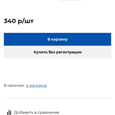
340 p/шт
В корзину
Купить без регистрации
В наличии:
в магазине
Добавить в сравнение