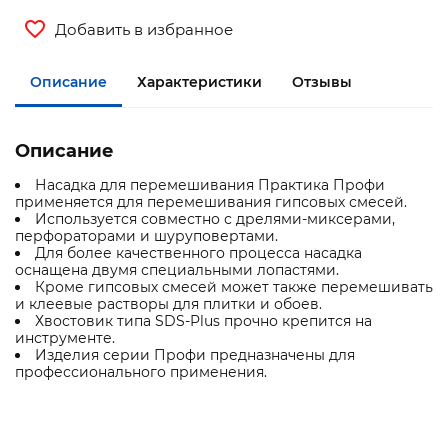
Добавить в избранное
Описание
Характеристики
Отзывы
Описание
Насадка для перемешивания Практика Профи
применяется для перемешивания гипсовых смесей.
Используется совместно с дрелями-миксерами,
перфораторами и шуруповертами.
Для более качественного процесса насадка
оснащена двумя специальными лопастями.
Кроме гипсовых смесей может также перемешивать
и клеевые растворы для плитки и обоев.
Хвостовик типа SDS-Plus прочно крепится на
инструменте.
Изделия серии Профи предназначены для
профессионального применения.