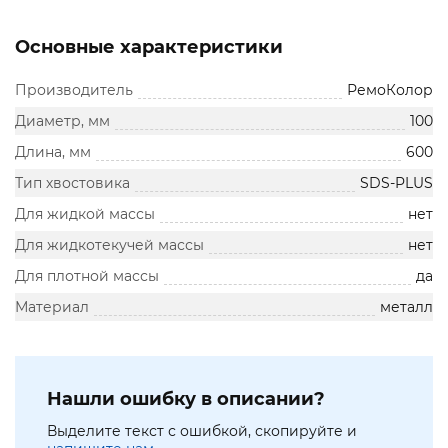
Основные характеристики
Производитель
РемоКолор
Диаметр, мм
100
Длина, мм
600
Тип хвостовика
SDS-PLUS
Для жидкой массы
нет
Для жидкотекучей массы
нет
Для плотной массы
да
Материал
металл
Нашли ошибку в описании?
Выделите текст с ошибкой, скопируйте и