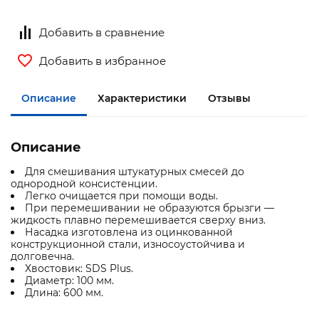
Добавить в сравнение
Добавить в избранное
Описание
Характеристики
Отзывы
Описание
Для смешивания штукатурных смесей до
однородной консистенции.
Легко очищается при помощи воды.
При перемешивании не образуются брызги —
жидкость плавно перемешивается сверху вниз.
Насадка изготовлена из оцинкованной
конструкционной стали, износоустойчива и
долговечна.
Хвостовик: SDS Plus.
Диаметр: 100 мм.
Длина: 600 мм.