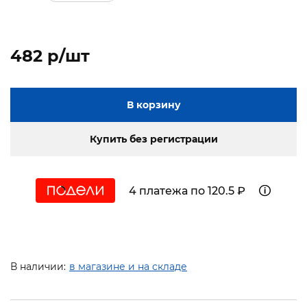
482 p/шт
В корзину
Купить без регистрации
4 платежа по 120.5 ₽
В наличии:
в магазине и на складе