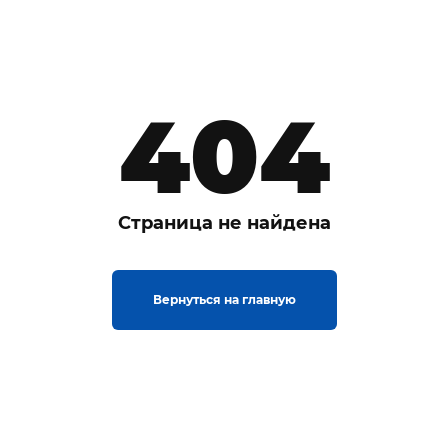
404
Страница не найдена
Вернуться на главную