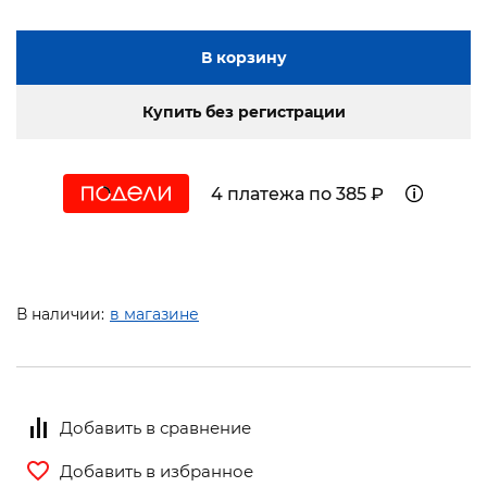
В корзину
Купить без регистрации
4 платежа по 385 ₽
В наличии:
в магазине
Добавить в сравнение
Добавить в избранное