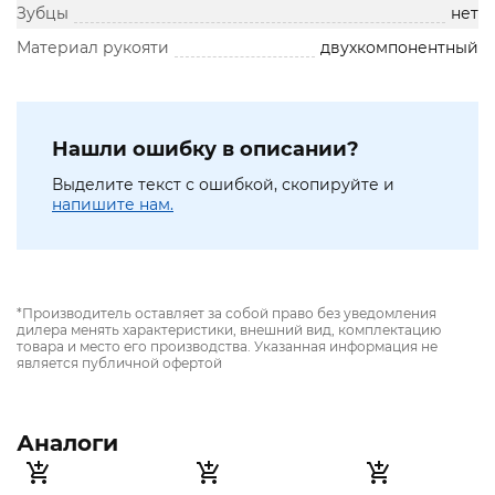
Зубцы
нет
Материал рукояти
двухкомпонентный
Нашли ошибку в описании?
Выделите текст с ошибкой, скопируйте и
напишите нам.
*Производитель оставляет за собой право без уведомления
дилера менять характеристики, внешний вид, комплектацию
товара и место его производства. Указанная информация не
является публичной офертой
Аналоги