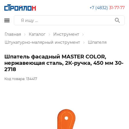
+7 (4832)
31-77-77
Главная
Каталог
Инструмент
Штукатурно-малярный инструмент
Шпателя
Шпатель фасадный MASTER COLOR,
нержавеющая сталь, 2К-ручка, 450 мм 30-
2718
Код товара:
134417