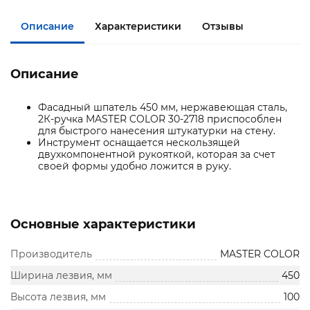
Описание
Характеристики
Отзывы
Описание
Фасадный шпатель 450 мм, нержавеющая сталь,
2К-ручка MASTER COLOR 30-2718 приспособлен
для быстрого нанесения штукатурки на стену.
Инструмент оснащается нескользящей
двухкомпонентной рукояткой, которая за счет
своей формы удобно ложится в руку.
Основные характеристики
Производитель
MASTER COLOR
Ширина лезвия, мм
450
Высота лезвия, мм
100