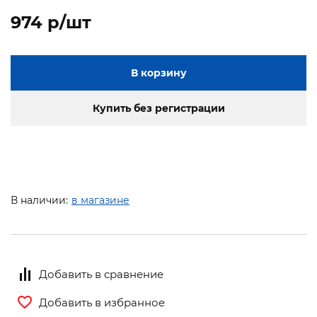
974 p/шт
В корзину
Купить без регистрации
В наличии:
в магазине
Добавить в сравнение
Добавить в избранное