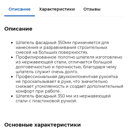
Описание
Характеристики
Отзывы
Описание
Шпатель фасадный 350мм применяется для
нанесения и разравнивания строительных
смесей на больших поверхностях.
Профилированное полотно шпателя изготовлено
из нержавеющей стали, отличается большой
долговечностью и прочностью, благодаря чему
шпатель служит очень долго.
Профессиональная двухкомпонентная рукоятка
не проскальзывает в руке, что значительно
снижает утомляемость и создает дополнительный
комфорт при работе.
Шпатель фасадный 350 мм из нержавеющей
стали с пластиковой ручкой.
Основные характеристики