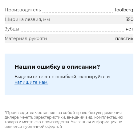
Производитель
Toolberg
Ширина лезвия, мм
350
Зубцы
нет
Материал рукояти
пластик
Нашли ошибку в описании?
Выделите текст с ошибкой, скопируйте и
напишите нам.
*Производитель оставляет за собой право без уведомления
дилера менять характеристики, внешний вид, комплектацию
товара и место его производства. Указанная информация не
является публичной офертой