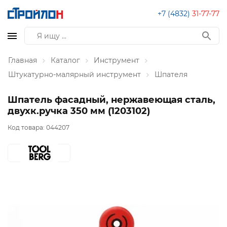
+7 (4832)
31-77-77
Главная
Каталог
Инструмент
Штукатурно-малярный инструмент
Шпателя
Шпатель фасадный, нержавеющая сталь,
двухк.ручка 350 мм (1203102)
Код товара:
044207