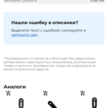
Материал рукояти
пластик
Нашли ошибку в описании?
Выделите текст с ошибкой, скопируйте и
напишите нам.
*Производитель оставляет за собой право без уведомления
дилера менять характеристики, внешний вид, комплектацию
товара и место его производства. Указанная информация не
является публичной офертой
Аналоги