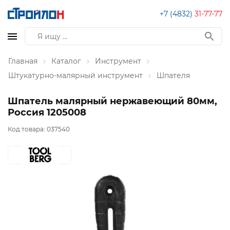
+7 (4832)
31-77-77
Главная
Каталог
Инструмент
Штукатурно-малярный инструмент
Шпателя
Шпатель малярный нержавеющий 80мм,
Россия 1205008
Код товара:
037540