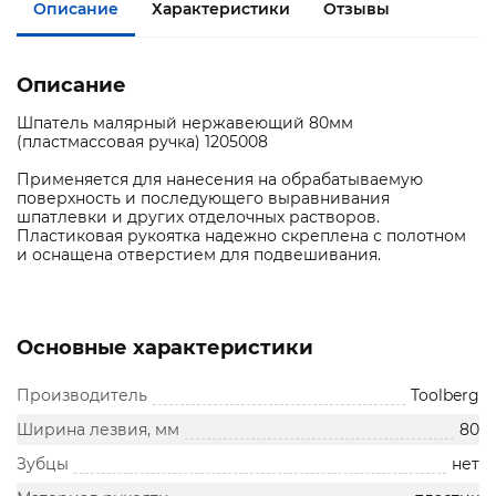
Описание
Характеристики
Отзывы
Описание
Шпатель малярный нержавеющий 80мм
(пластмассовая ручка) 1205008
Применяется для нанесения на обрабатываемую
поверхность и последующего выравнивания
шпатлевки и других отделочных растворов.
Пластиковая рукоятка надежно скреплена с полотном
и оснащена отверстием для подвешивания.
Основные характеристики
Производитель
Toolberg
Ширина лезвия, мм
80
Зубцы
нет