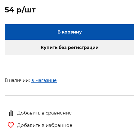
54 p/шт
В корзину
Купить без регистрации
В наличии:
в магазине
Добавить в сравнение
Добавить в избранное