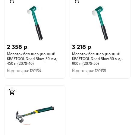
2 358 p
3 218 p
Молоток безынерционный
Молоток безынерционный
KRAFTOOL Dead Blow, 30 мм,
KRAFTOOL Dead Blow 50 мм,
450 г, (2078-40)
900 г, (2078-50)
Код товара: 120134
Код товара: 120135