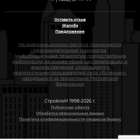
Оставить отзыв
Жалоба
Предложение
На информационном ресурсе применяются
рекомендательные технологии
(информационные технологии предоставления
информации на основе сбора, систематизации и
анализа сведений, относящихся к
предпочтениям пользователей сети «Интернет»,
находящихся на территории Российской
Федерации)
СтройлоН 1998-2026 г.
Публичная оферта
Обработка персональных данных
Политика конфиденциальности сервисов Яндекс