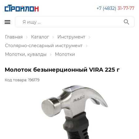
+7 (4832)
31-77-77
Главная
Каталог
Инструмент
Столярно-слесарный инструмент
Молотки, кувалды
Молотки
Молоток безынерционный VIRA 225 г
Код товара:
196179