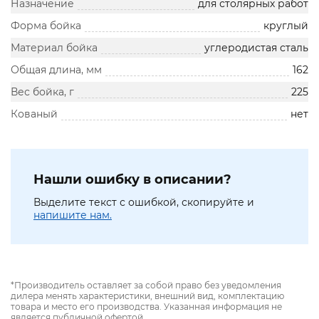
Назначение
для столярных работ
Форма бойка
круглый
Материал бойка
углеродистая сталь
Общая длина, мм
162
Вес бойка, г
225
Кованый
нет
Нашли ошибку в описании?
Выделите текст с ошибкой, скопируйте и
напишите нам.
*Производитель оставляет за собой право без уведомления
дилера менять характеристики, внешний вид, комплектацию
товара и место его производства. Указанная информация не
является публичной офертой