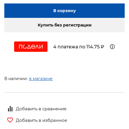
В корзину
Купить без регистрации
4 платежа по 114.75 ₽
В наличии:
в магазине
Добавить в сравнение
Добавить в избранное