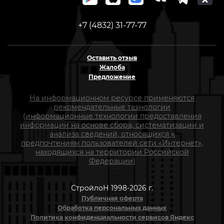
+7 (4832) 31-77-77
Оставить отзыв
Жалоба
Предложение
На информационном ресурсе применяются
рекомендательные технологии
(информационные технологии предоставления
информации на основе сбора, систематизации и
анализа сведений, относящихся к
предпочтениям пользователей сети «Интернет»,
находящихся на территории Российской
Федерации)
СтройлоН 1998-2026 г.
Публичная оферта
Обработка персональных данных
Политика конфиденциальности сервисов Яндекс