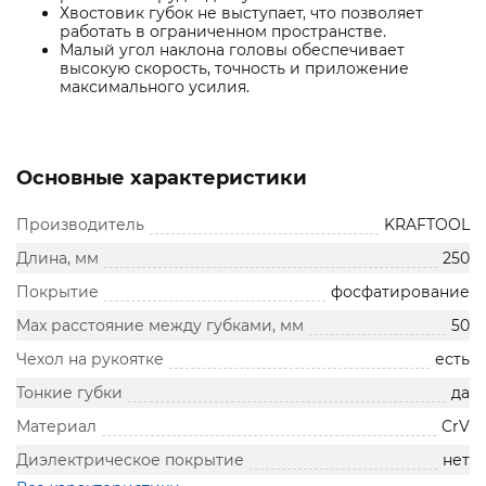
Хвостовик губок не выступает, что позволяет
работать в ограниченном пространстве.
Малый угол наклона головы обеспечивает
высокую скорость, точность и приложение
максимального усилия.
Основные характеристики
Производитель
KRAFTOOL
Длина, мм
250
Покрытие
фосфатирование
Max расстояние между губками, мм
50
Чехол на рукоятке
есть
Тонкие губки
да
Материал
CrV
Диэлектрическое покрытие
нет