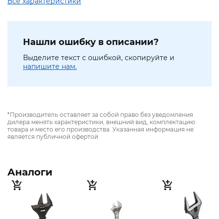
Все характеристики
Нашли ошибку в описании?
Выделите текст с ошибкой, скопируйте и
напишите нам.
*Производитель оставляет за собой право без уведомления
дилера менять характеристики, внешний вид, комплектацию
товара и место его производства. Указанная информация не
является публичной офертой
Аналоги