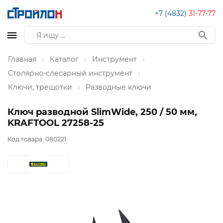
+7 (4832)
31-77-77
Главная
Каталог
Инструмент
Столярно-слесарный инструмент
Ключи, трещотки
Разводные ключи
Ключ разводной SlimWide, 250 / 50 мм,
KRAFTOOL 27258-25
Код товара:
080221