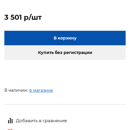
3 501 p/шт
В корзину
Купить без регистрации
В наличии:
в магазине
Добавить в сравнение