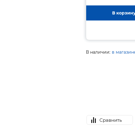
В корзин
В наличии:
в магазин
Сравнить