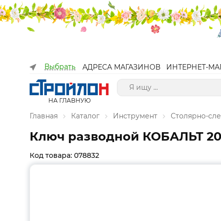
Выбрать
АДРЕСА МАГАЗИНОВ
ИНТЕРНЕТ-МА
НА ГЛАВНУЮ
Главная
Каталог
Инструмент
Столярно-сл
Ключ разводной КОБАЛЬТ 200 
Код товара: 078832