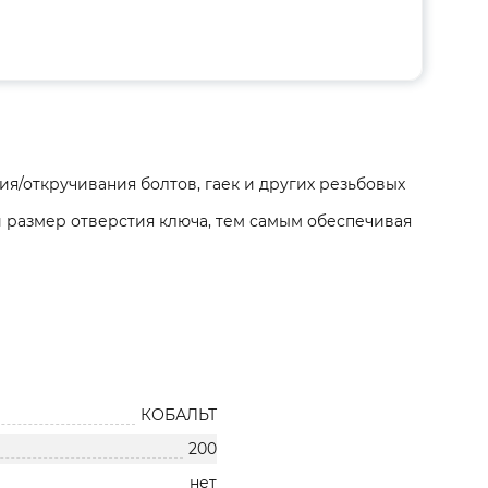
я/откручивания болтов, гаек и других резьбовых
размер отверстия ключа, тем самым обеспечивая
КОБАЛЬТ
200
нет