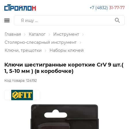
+7 (4832)
31-77-77
Главная
Каталог
Инструмент
Столярно-слесарный инструмент
Ключи, трещотки
Наборы ключей
Ключи шестигранные короткие CrV 9 шт.(
1, 5-10 мм ) (в коробочке)
Код товара:
124192