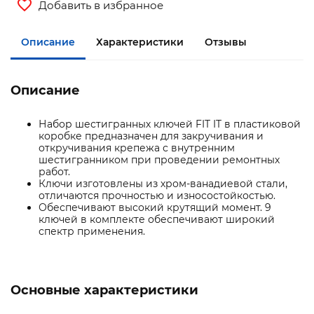
Добавить в избранное
Описание
Характеристики
Отзывы
Описание
Набор шестигранных ключей FIT IT в пластиковой
коробке предназначен для закручивания и
откручивания крепежа с внутренним
шестигранником при проведении ремонтных
работ.
Ключи изготовлены из хром-ванадиевой стали,
отличаются прочностью и износостойкостью.
Обеспечивают высокий крутящий момент. 9
ключей в комплекте обеспечивают широкий
спектр применения.
Основные характеристики