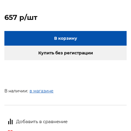
657 p/шт
В корзину
Купить без регистрации
В наличии:
в магазине
Добавить в сравнение