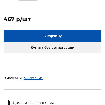
467 p/шт
В корзину
Купить без регистрации
В наличии:
в магазине
Добавить в сравнение