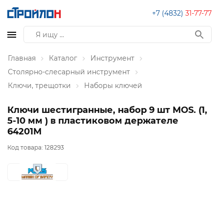
+7 (4832)
31-77-77
Главная
Каталог
Инструмент
Столярно-слесарный инструмент
Ключи, трещотки
Наборы ключей
Ключи шестигранные, набор 9 шт MOS. (1,
5-10 мм ) в пластиковом держателе
64201М
Код товара:
128293