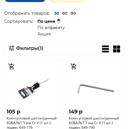
Отображать товаров:
30
60
90
Сортировать:
По цене
По алфавиту
Акция
Фильтры(1)
105 p
149 p
Ключ угловой шестигранный
Ключ угловой шестигранный
КОБАЛЬТ 5 мм Cr-V (1 шт.)
КОБАЛЬТ 7 мм Cr-V (1 шт.)
подвес 649-776
подвес 649-790