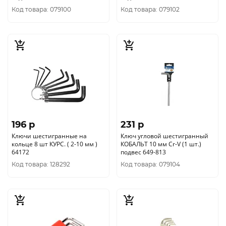
Код товара: 079100
Код товара: 079102
196 p
231 p
Ключи шестигранные на
Ключ угловой шестигранный
кольце 8 шт КУРС. ( 2-10 мм )
КОБАЛЬТ 10 мм Cr-V (1 шт.)
64172
подвес 649-813
Код товара: 128292
Код товара: 079104