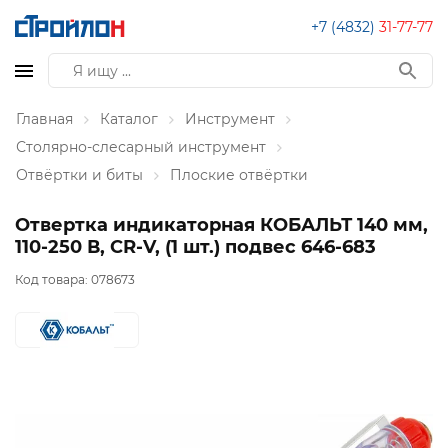
+7 (4832)
31-77-77
Главная
Каталог
Инструмент
Столярно-слесарный инструмент
Отвёртки и биты
Плоские отвёртки
Отвертка индикаторная КОБАЛЬТ 140 мм,
110-250 В, CR-V, (1 шт.) подвес 646-683
Код товара:
078673