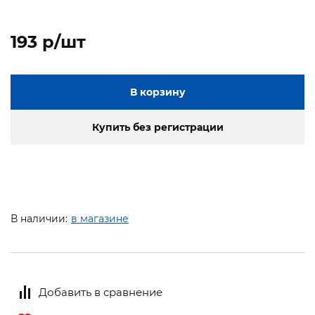
193 p/шт
В корзину
Купить без регистрации
В наличии:
в магазине
Добавить в сравнение