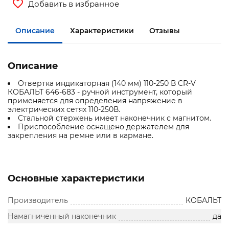
Добавить в избранное
Описание
Характеристики
Отзывы
Описание
Отвертка индикаторная (140 мм) 110-250 В CR-V
КОБАЛЬТ 646-683 - ручной инструмент, который
применяется для определения напряжение в
электрических сетях 110-250В.
Стальной стержень имеет наконечник с магнитом.
Приспособление оснащено держателем для
закрепления на ремне или в кармане.
Основные характеристики
Производитель
КОБАЛЬТ
Намагниченный наконечник
да