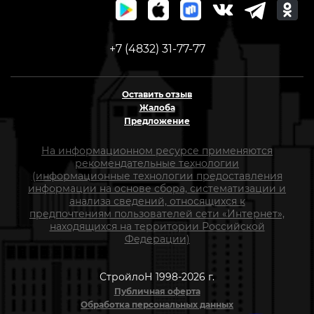
+7 (4832) 31-77-77
Оставить отзыв
Жалоба
Предложение
На информационном ресурсе применяются
рекомендательные технологии
(информационные технологии предоставления
информации на основе сбора, систематизации и
анализа сведений, относящихся к
предпочтениям пользователей сети «Интернет»,
находящихся на территории Российской
Федерации)
СтройлоН 1998-2026 г.
Публичная оферта
Обработка персональных данных