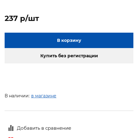
237 p/шт
В корзину
Купить без регистрации
В наличии:
в магазине
Добавить в сравнение