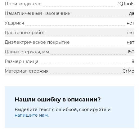
Производитель
PQTools
Намагниченный наконечник
да
Ударная
нет
Для точных работ
нет
Диэлектрическое покрытие
нет
Длина стержня, мм
150
Размер шлица
8
Материал стержня
CrMo
Нашли ошибку в описании?
Выделите текст с ошибкой, скопируйте и
напишите нам.