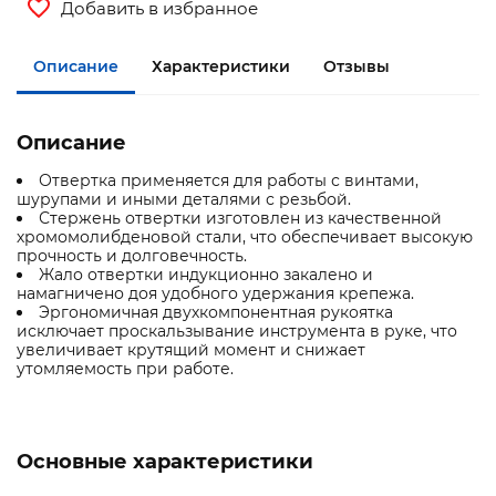
Добавить в избранное
Описание
Характеристики
Отзывы
Описание
Отвертка применяется для работы с винтами,
шурупами и иными деталями с резьбой.
Стержень отвертки изготовлен из качественной
хромомолибденовой стали, что обеспечивает высокую
прочность и долговечность.
Жало отвертки индукционно закалено и
намагничено доя удобного удержания крепежа.
Эргономичная двухкомпонентная рукоятка
исключает проскальзывание инструмента в руке, что
увеличивает крутящий момент и снижает
утомляемость при работе.
Основные характеристики