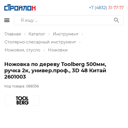
+7 (4832)
31-77-77
Главная
Каталог
Инструмент
Столярно-слесарный инструмент
Ножовки, стусло
Ножовки
Ножовка по дереву Toolberg 500мм,
ручка 2к, универ.проф., 3D 48 Китай
2601003
Код товара:
088356