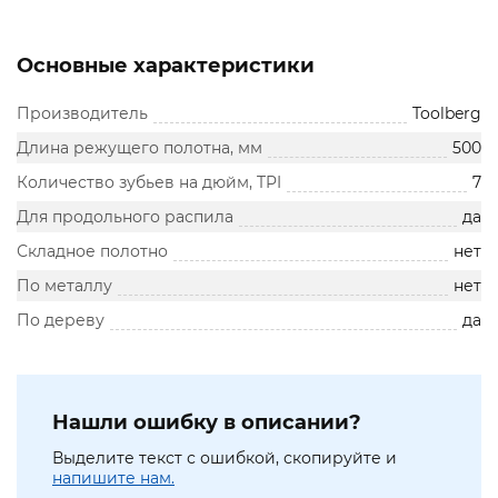
Основные характеристики
Производитель
Toolberg
Длина режущего полотна, мм
500
Количество зубьев на дюйм, TPI
7
Для продольного распила
да
Складное полотно
нет
По металлу
нет
По дереву
да
Нашли ошибку в описании?
Выделите текст с ошибкой, скопируйте и
напишите нам.