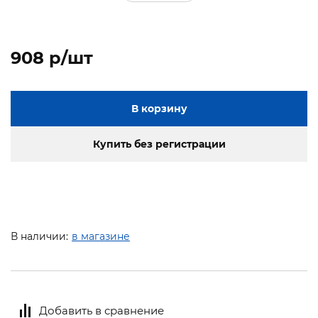
908 p/шт
В корзину
Купить без регистрации
В наличии:
в магазине
Добавить в сравнение