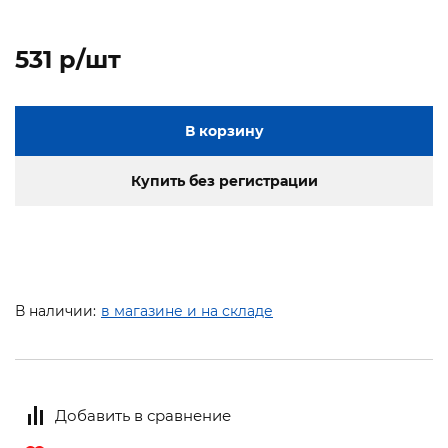
531 p/шт
В корзину
Купить без регистрации
В наличии:
в магазине и на складе
Добавить в сравнение