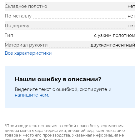
Складное полотно
нет
По металлу
нет
По дереву
нет
Тип
с узким полотном
Материал рукояти
двухкомпонентный
Все характеристики
Нашли ошибку в описании?
Выделите текст с ошибкой, скопируйте и
напишите нам.
*Производитель оставляет за собой право без уведомления
дилера менять характеристики, внешний вид, комплектацию
товара и место его производства. Указанная информация не
является публичной офертой