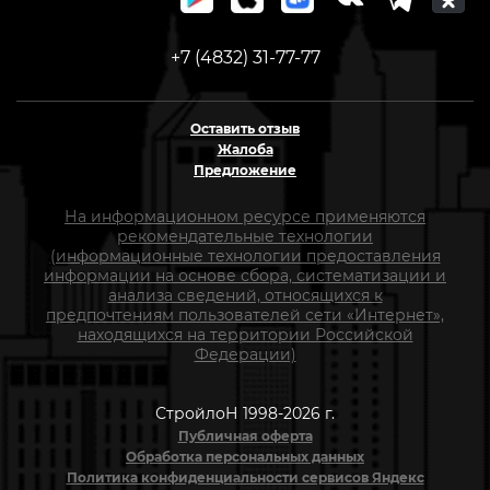
+7 (4832) 31-77-77
Оставить отзыв
Жалоба
Предложение
На информационном ресурсе применяются
рекомендательные технологии
(информационные технологии предоставления
информации на основе сбора, систематизации и
анализа сведений, относящихся к
предпочтениям пользователей сети «Интернет»,
находящихся на территории Российской
Федерации)
СтройлоН 1998-2026 г.
Публичная оферта
Обработка персональных данных
Политика конфиденциальности сервисов Яндекс