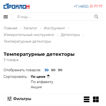
+7 (4832)
31-77-77
Главная
Каталог
Инструмент
Измерительный инструмент
Детекторы
Температурные детекторы
Температурные детекторы
3 товара
Отображать товаров:
30
60
90
Сортировать:
По цене
По алфавиту
Акция
Фильтры