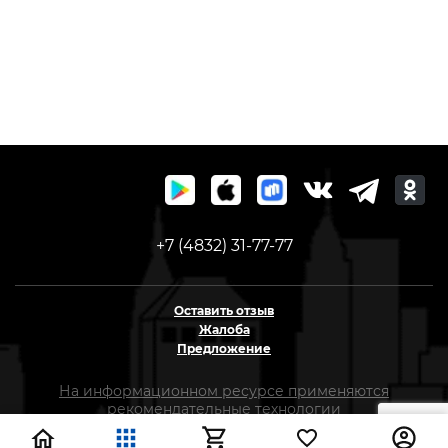
+7 (4832) 31-77-77
Оставить отзыв
Жалоба
Предложение
На информационном ресурсе применяются
рекомендательные технологии
(информационные технологии предоставления
информации на основе сбора, систематизации и