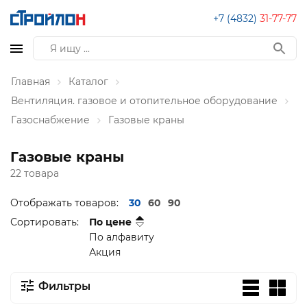
+7 (4832)
31-77-77
Главная
Каталог
Вентиляция. газовое и отопительное оборудование
Газоснабжение
Газовые краны
Газовые краны
22 товара
Отображать товаров:
30
60
90
Сортировать:
По цене
По алфавиту
Акция
Фильтры