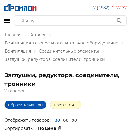
+7 (4832)
31-77-77
Главная
Каталог
Вентиляция. газовое и отопительное оборудование
Вентиляция
Соединительные элементы
Заглушки, редуктора, соединители, тройники
Заглушки, редуктора, соединители,
тройники
7 товаров
Сбросить фильтры
Бренд: ЭРА
Отображать товаров:
30
60
90
Сортировать:
По цене