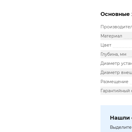
Основные 
Производите
Материал
Цвет
Глубина, мм
Диаметр уста
Диаметр внеш
Размещение
Гарантийный 
Нашли 
Выделите 