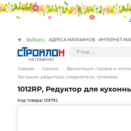
Выбрать
АДРЕСА МАГАЗИНОВ
ИНТЕРНЕТ-МА
НА ГЛАВНУЮ
Главная
Каталог
Вентиляция. Газовое и отоп
Заглушки, редуктора, соединители, тройники
1012RP, Редуктор для кухонн
Код товара: 129792