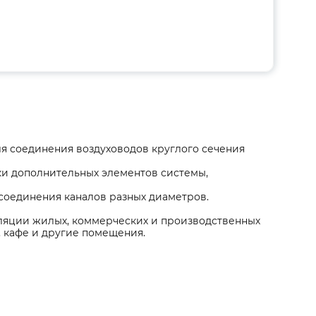
я соединения воздуховодов круглого сечения
ки дополнительных элементов системы,
соединения каналов разных диаметров.
ляции жилых, коммерческих и производственных
, кафе и другие помещения.