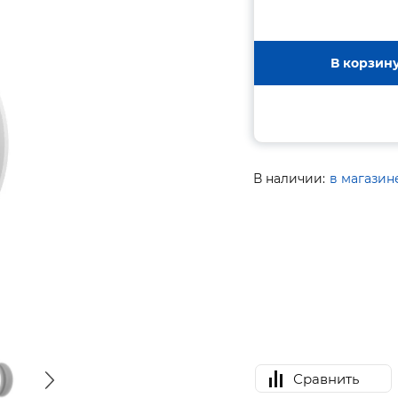
В корзин
В наличии:
в магазин
Сравнить