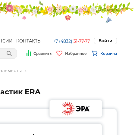
Войти
НСИИ
КОНТАКТЫ
+7 (4832)
31-77-77
Сравнить
Избранное
Корзина
 элементы
ластик ERA