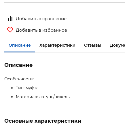
Добавить в сравнение
Добавить в избранное
Описание
Характеристики
Отзывы
Документ
Описание
Особенности:
Тип: муфта.
Материал: латунь/никель.
Основные характеристики