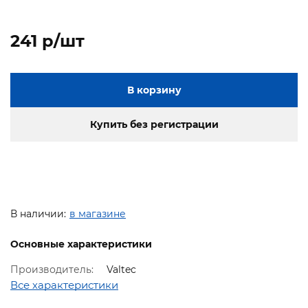
241 p/шт
В корзину
Купить без регистрации
В наличии:
в магазине
Основные характеристики
Производитель:
Valtec
Все характеристики