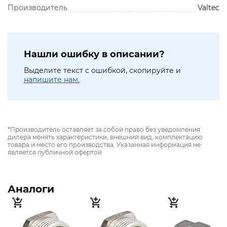
Производитель
Valtec
Нашли ошибку в описании?
Выделите текст с ошибкой, скопируйте и
напишите нам.
*Производитель оставляет за собой право без уведомления
дилера менять характеристики, внешний вид, комплектацию
товара и место его производства. Указанная информация не
является публичной офертой
Аналоги