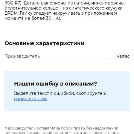
(ISO R7). Детали выполнены из латуни, никелированы.
Уплотнительное кольцо – из синтетического каучука
EPDM. Гайку следует накручивать с приложением
момента не более 30 H•м.
Основные характеристики
Производитель
Valtec
Нашли ошибку в описании?
Выделите текст с ошибкой, скопируйте и
напишите нам.
*Производитель оставляет за собой право без уведомления
дилера менять характеристики, внешний вид, комплектацию