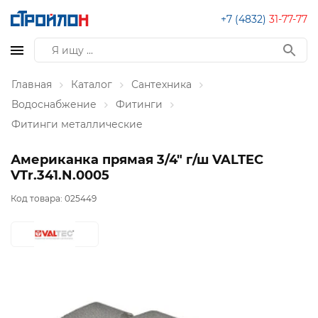
+7 (4832)
31-77-77
Главная
Каталог
Сантехника
Водоснабжение
Фитинги
Фитинги металлические
Американка прямая 3/4" г/ш VALTEC
VTr.341.N.0005
Код товара:
025449