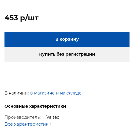
453 p/шт
В корзину
Купить без регистрации
В наличии:
в магазине и на складе
Основные характеристики
Производитель:
Valtec
Все характеристики