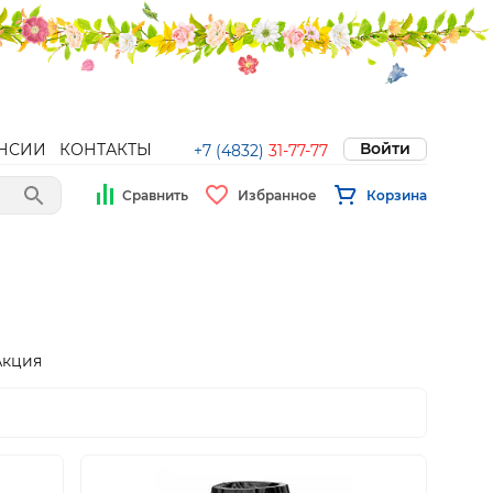
Войти
НСИИ
КОНТАКТЫ
+7 (4832)
31-77-77
Сравнить
Избранное
Корзина
Акция