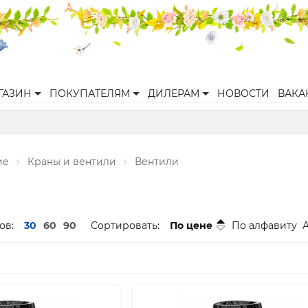
ГАЗИН
ПОКУПАТЕЛЯМ
ДИЛЕРАМ
НОВОСТИ
ВАКА
ие
Краны и вентили
Вентили
ов:
30
60
90
Сортировать:
По цене
По алфавиту