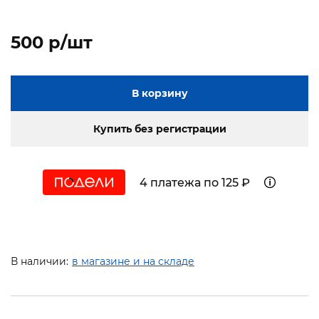
500 p/шт
В корзину
Купить без регистрации
4 платежа по 125 ₽
В наличии:
в магазине и на складе