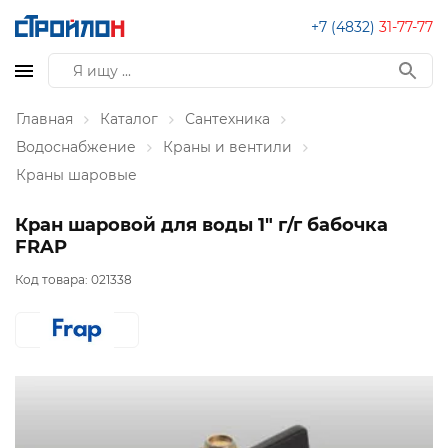
+7 (4832)
31-77-77
Главная
Каталог
Сантехника
Водоснабжение
Краны и вентили
Краны шаровые
Кран шаровой для воды 1" г/г бабочка
FRAP
Код товара:
021338