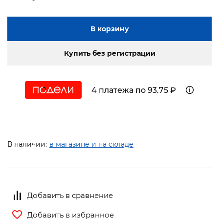
В корзину
Купить без регистрации
4 платежа по 93.75 ₽
В наличии:
в магазине и на складе
Добавить в сравнение
Добавить в избранное