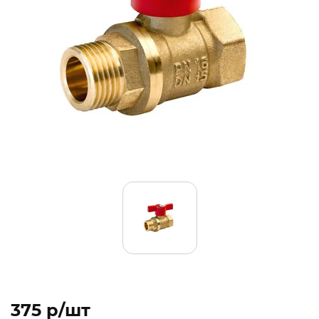
375 p/шт