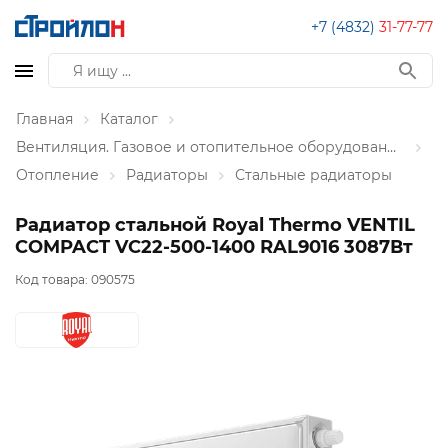
+7 (4832)
31-77-77
Главная
Каталог
Вентиляция. Газовое и отопительное оборудование
Отопление
Радиаторы
Стальные радиаторы
Радиатор стальной Royal Thermo VENTIL
COMPACT VC22-500-1400 RAL9016 3087Вт
Код товара:
090575