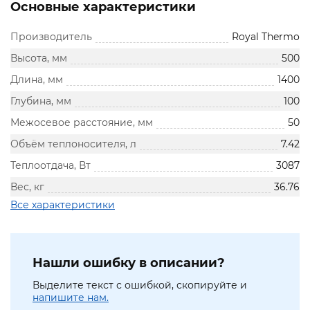
Основные характеристики
Производитель
Royal Thermo
Высота, мм
500
Длина, мм
1400
Глубина, мм
100
Межосевое расстояние, мм
50
Объём теплоносителя, л
7.42
Теплоотдача, Вт
3087
Вес, кг
36.76
Все характеристики
Нашли ошибку в описании?
Выделите текст с ошибкой, скопируйте и
напишите нам.