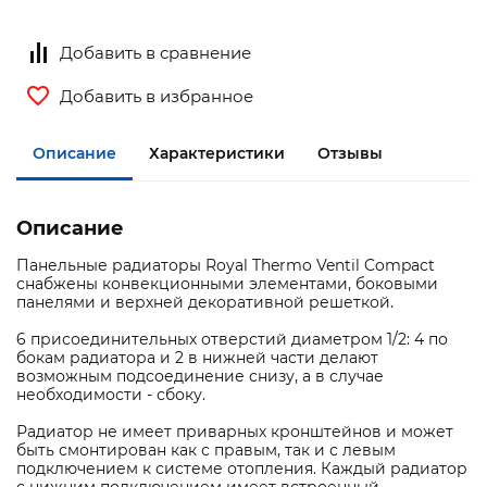
Добавить в сравнение
Добавить в избранное
Описание
Характеристики
Отзывы
Описание
Панельные радиаторы Royal Thermo Ventil Compact
снабжены конвекционными элементами, боковыми
панелями и верхней декоративной решеткой.
6 присоединительных отверстий диаметром 1/2: 4 по
бокам радиатора и 2 в нижней части делают
возможным подсоединение снизу, а в случае
необходимости - сбоку.
Радиатор не имеет приварных кронштейнов и может
быть смонтирован как с правым, так и с левым
подключением к системе отопления. Каждый радиатор