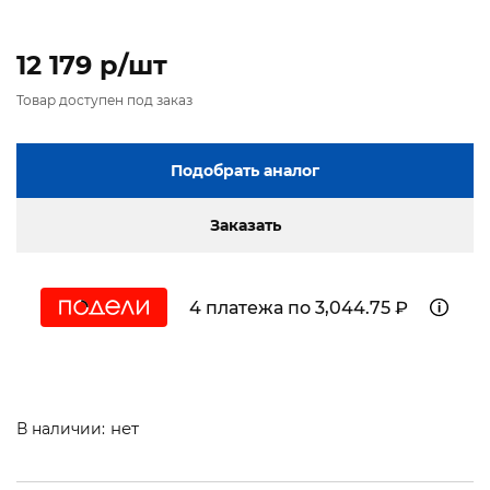
12 179 p/шт
Товар доступен под заказ
Подобрать аналог
Заказать
4 платежа по 3,044.75 ₽
нет
В наличии: