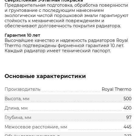
Сверхстойкая 5-этапная покраска
Предварительная подготовка, обработка поверхности
и грунтование с последующим нанесением
экологически чистой порошковой эмали гарантируют
стойкость к механический повреждениям и
обеспечивают долговечность покрытия радиатора.
Гарантия 10 лет
Высочайшее качество и надежность радиаторов Royal
Thermo подтверждены фирменной гарантией 10 лет.
Каждый радиатор имеет технический паспорт.
Основные характеристики
Производитель
Royal Thermo
Высота, мм
500
Длина, мм
400
Глубина, мм
97
Межосевое расстояние, мм
445