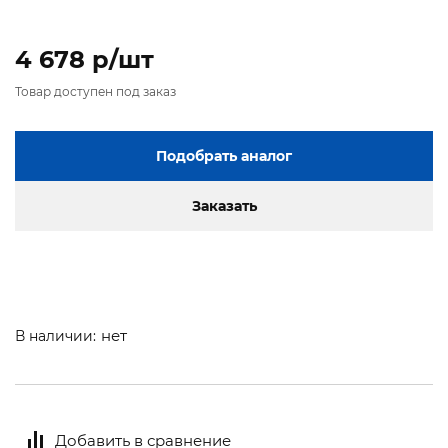
4 678 p/шт
Товар доступен под заказ
Подобрать аналог
Заказать
нет
В наличии:
Добавить в сравнение