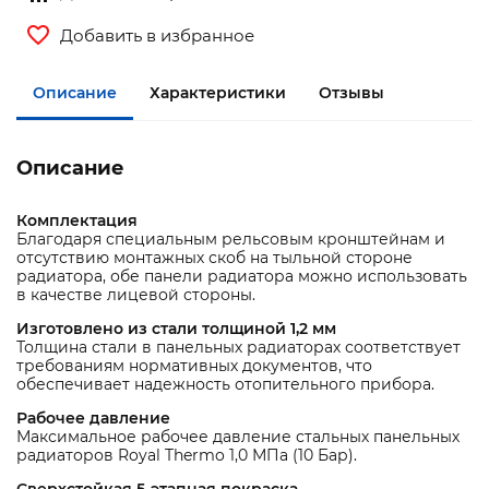
Добавить в избранное
Описание
Характеристики
Отзывы
Описание
Комплектация
Благодаря специальным рельсовым кронштейнам и
отсутствию монтажных скоб на тыльной стороне
радиатора, обе панели радиатора можно использовать
в качестве лицевой стороны.
Изготовлено из стали толщиной 1,2 мм
Толщина стали в панельных радиаторах соответствует
требованиям нормативных документов, что
обеспечивает надежность отопительного прибора.
Рабочее давление
Максимальное рабочее давление стальных панельных
радиаторов Royal Thermo 1,0 МПа (10 Бар).