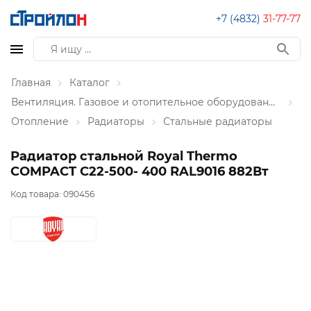
+7 (4832)
31-77-77
Главная
Каталог
Вентиляция. Газовое и отопительное оборудование
Отопление
Радиаторы
Стальные радиаторы
Радиатор стальной Royal Thermo
COMPACT C22-500- 400 RAL9016 882Вт
Код товара:
090456