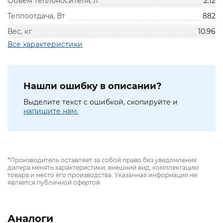
Объём теплоносителя, л
2.12
Теплоотдача, Вт
882
Вес, кг
10.96
Все характеристики
Нашли ошибку в описании?
Выделите текст с ошибкой, скопируйте и
напишите нам.
*Производитель оставляет за собой право без уведомления
дилера менять характеристики, внешний вид, комплектацию
товара и место его производства. Указанная информация не
является публичной офертой
Аналоги