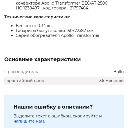
конвектора Apollo Transformer BEC/AT-2500
НС-1238497 - код товара - 21797464.
Технические характеристики:
Вес нетто 0.34 кг.
Габариты без упаковки 150x72x82 мм.
Серия обогревателя Apollo Transformer.
Основные характеристики
Производитель
Ballu
Гарантийный срок
36 месяцев
Нашли ошибку в описании?
Выделите текст с ошибкой, скопируйте и
напишите нам.