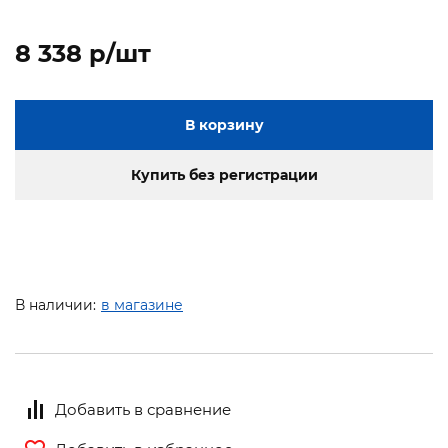
8 338 p/шт
В корзину
Купить без регистрации
В наличии:
в магазине
Добавить в сравнение