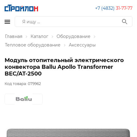
+7 (4832)
31-77-77
Главная
Каталог
Оборудование
Тепловое оборудование
Аксессуары
Модуль отопительный электрического
конвектора Ballu Apollo Transformer
BEC/AT-2500
Код товара:
079962