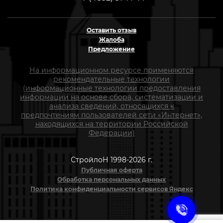
Оставить отзыв
Жалоба
Предложение
На информационном ресурсе применяются
рекомендательные технологии
(информационные технологии предоставления
информации на основе сбора, систематизации и
анализа сведений, относящихся к
предпочтениям пользователей сети «Интернет»,
находящихся на территории Российской
Федерации)
СтройлоН 1998-2026 г.
Публичная оферта
Обработка персональных данных
Политика конфиденциальности сервисов Яндекс