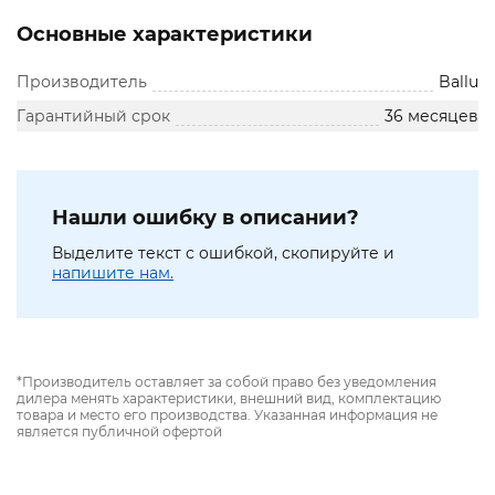
Основные характеристики
Производитель
Ballu
Гарантийный срок
36 месяцев
Нашли ошибку в описании?
Выделите текст с ошибкой, скопируйте и
напишите нам.
*Производитель оставляет за собой право без уведомления
дилера менять характеристики, внешний вид, комплектацию
товара и место его производства. Указанная информация не
является публичной офертой