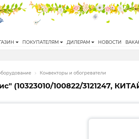
ГАЗИН
ПОКУПАТЕЛЯМ
ДИЛЕРАМ
НОВОСТИ
ВАКА
оборудование
Конвекторы и обогреватели
с" (10323010/100822/3121247, КИТА