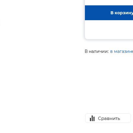
В корзин
В наличии:
в магазин
Сравнить