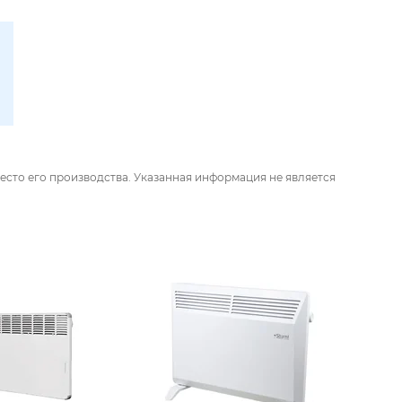
есто его производства. Указанная информация не является