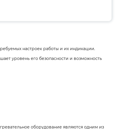
 требуемых настроек работы и их индикации.
ает уровень его безопасности и возможность
огревательное оборудование являются одним из