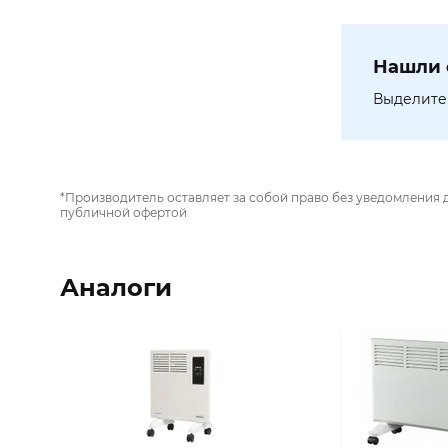
Нашли 
Выделите 
*Производитель оставляет за собой право без уведомления 
публичной офертой
Аналоги