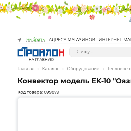
Выбрать
АДРЕСА МАГАЗИНОВ
ИНТЕРНЕТ-МА
НА ГЛАВНУЮ
Главная
Каталог
Оборудование
Тепловое 
Конвектор модель EK-10 "Оази
Код товара: 099879