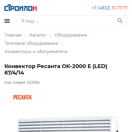
+7 (4832)
31-77-77
Главная
Каталог
Оборудование
Тепловое оборудование
Конвекторы и обогреватели
Конвектор Ресанта ОК-2000 Е (LED)
67/4/14
Код товара:
022564