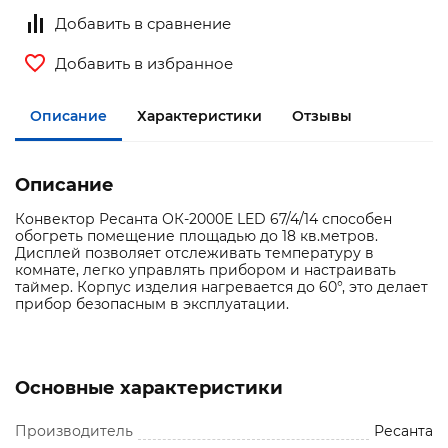
Добавить в сравнение
Добавить в избранное
Описание
Характеристики
Отзывы
Описание
Конвектор Ресанта ОК-2000Е LED 67/4/14 способен
обогреть помещение площадью до 18 кв.метров.
Дисплей позволяет отслеживать температуру в
комнате, легко управлять прибором и настраивать
таймер. Корпус изделия нагревается до 60°, это делает
прибор безопасным в эксплуатации.
Основные характеристики
Производитель
Ресанта