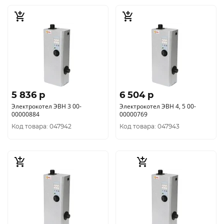
5 836 p
6 504 p
Электрокотел ЭВН 3 00-
Электрокотел ЭВН 4, 5 00-
00000884
00000769
Код товара: 047942
Код товара: 047943