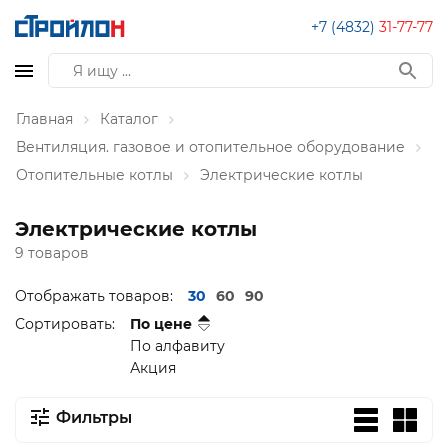
+7 (4832)
31-77-77
Главная
Каталог
Вентиляция. газовое и отопительное оборудование
Отопительные котлы
Электрические котлы
Электрические котлы
9 товаров
Отображать товаров:
30
60
90
Сортировать:
По цене
По алфавиту
Акция
Фильтры