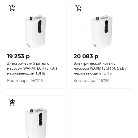
19 253 p
20 083 p
Электрический котел с
Электрический котел с
насосом WARMTECH (3 кВт)
насосом WARMTECH (4, 5 кВт)
нержавеющий ТЭНБ
нержавеющий ТЭНБ
Код товара: 146723
Код товара: 146726